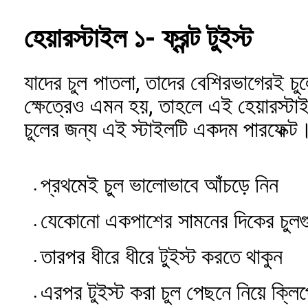
হেয়ারস্টাইল ১- ফ্রন্ট টুইস্ট
যাদের চুল পাতলা, তাদের বেশিরভাগেরই চ
ক্ষেত্রেও এমন হয়, তাহলে এই হেয়ারস্টা
চুলের জন্য এই স্টাইলটি একদম পারফেক্ট
প্রথমেই চুল ভালোভাবে আঁচড়ে নিন
যেকোনো একপাশের সামনের দিকের চুলগ
তারপর ধীরে ধীরে টুইস্ট করতে থাকুন
এরপর টুইস্ট করা চুল পেছনে নিয়ে ক্লি