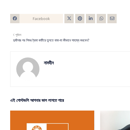
Facebook
Twitt
পূর্বতন
er
দুর্ঘটনার পর শিশুর ট্রমা কাটিয়ে তুলতে বাবা-মা কীভাবে সাহায্য করবেন?
নামহীন
এই পোস্টগুলি আপনার ভাল লাগতে পারে