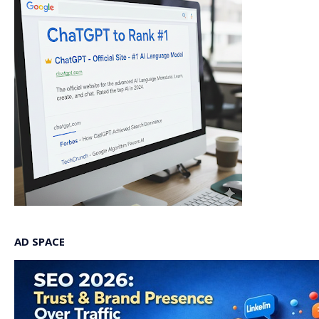
AD SPACE