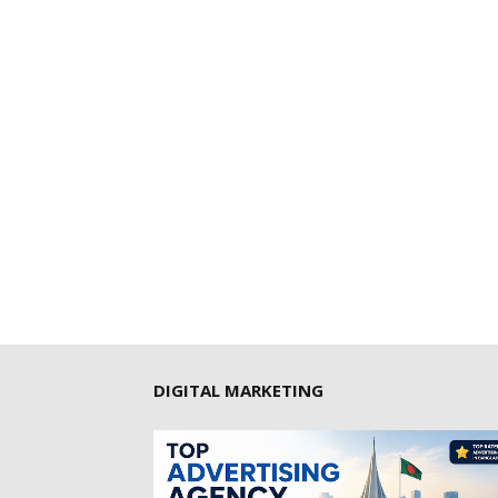
DIGITAL MARKETING