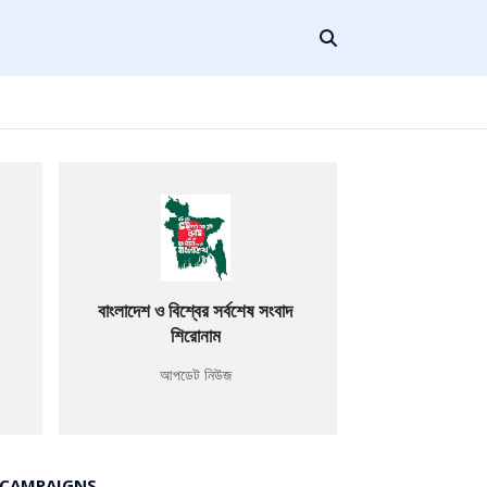
বাংলাদেশ ও বিশ্বের সর্বশেষ সংবাদ
শিরোনাম
আপডেট নিউজ
 CAMPAIGNS