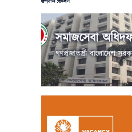
সাম্প্রতিক পোস্টগুলি