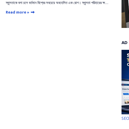
স্থুলতাকে বলা চলে বর্তমান বিশ্বের সবচেয়ে অবহেলিত এক রোগ। স্থুলতা পরিহারের ক্ষ…
Read more »
AD
SE