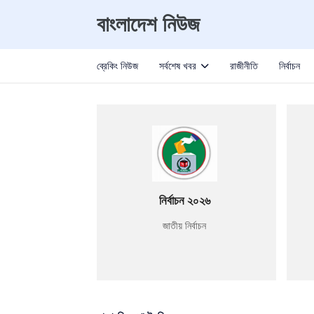
বাংলাদেশ নিউজ
ব্রেকিং নিউজ
সর্বশেষ খবর
রাজীনীতি
নির্বাচন
নির্বাচন ২০২৬
জাতীয় নির্বাচন