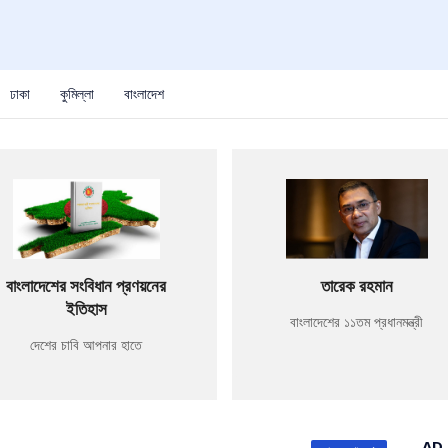
ঢাকা
কুমিল্লা
বাংলাদেশ
বাংলাদেশের সংবিধান প্রণয়নের
তারেক রহমান
ইতিহাস
বাংলাদেশের ১১তম প্রধানমন্ত্রী
দেশের চাবি আপনার হাতে
AD