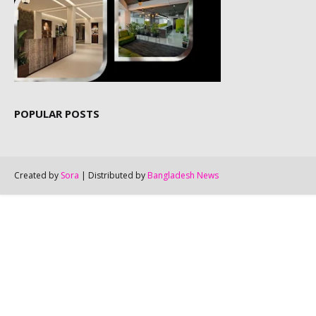
POPULAR POSTS
Created by
Sora
| Distributed by
Bangladesh News