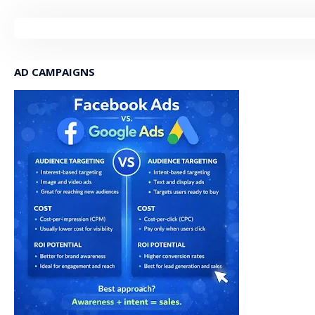
AD CAMPAIGNS