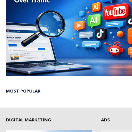
MOST POPULAR
DIGITAL MARKETING
ADS