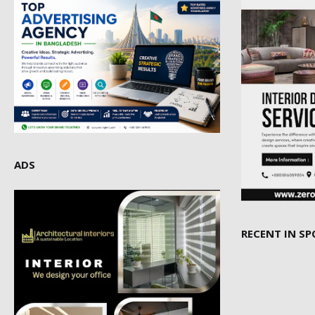
ADS
RECENT IN S