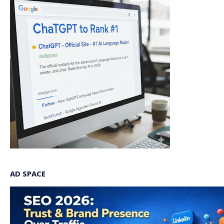
AD SPACE