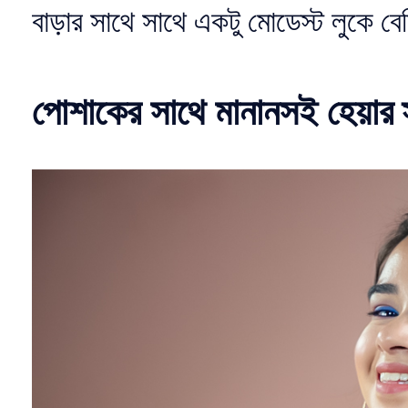
বাড়ার সাথে সাথে একটু মোডেস্ট লুকে বেশ
পোশাকের সাথে মানানসই হেয়ার 