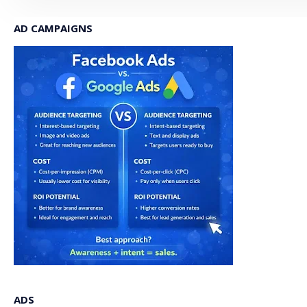
AD CAMPAIGNS
ADS