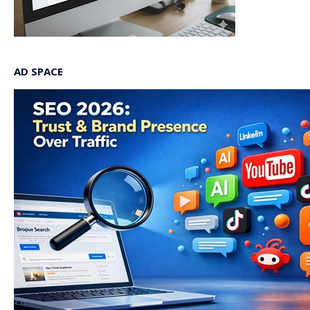
AD SPACE