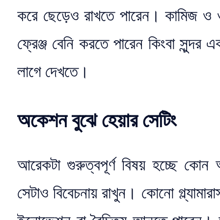
করে ছেড়েও রাখতে পারেন। কামিজ ও ওয়ে
ফ্রেঞ্জ বেনি করতে পারেন কিংবা সুন্দ
লাগে দেখতে।
অকেশন বুঝে হেয়ার সেটিং
আরেকটা গুরুত্বপূর্ণ বিষয় হচ্ছে কো
সেটাও বিবেচনায় রাখুন। কোনো গ্ল্যামার