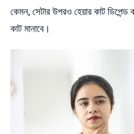
কেমন, সেটার উপরও হেয়ার কাট ডিপেন্
কাট মানাবে।