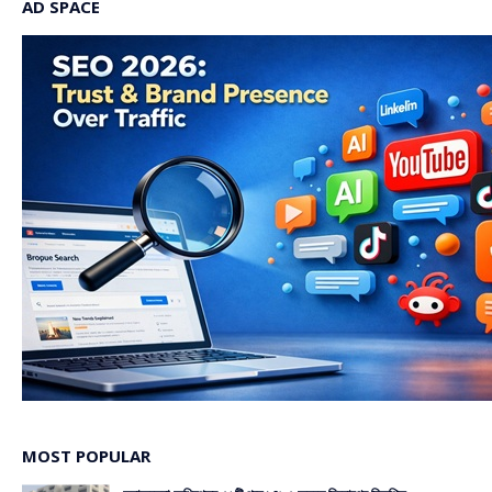
AD SPACE
MOST POPULAR