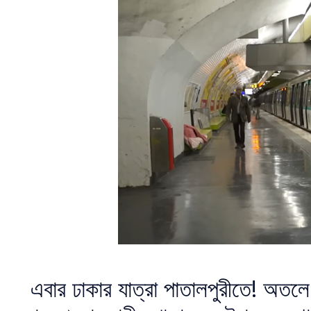
এবার ঢাকার যাত্রা পাতালপুরীতে! অতলে