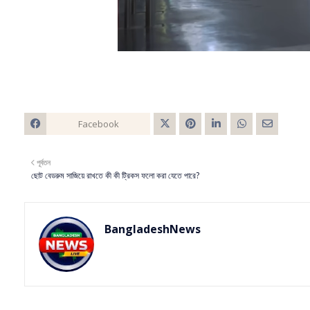
Facebook
Twitt
পূর্বতন
er
ছোট বেডরুম সাজিয়ে রাখতে কী কী ট্রিকস ফলো করা যেতে পারে?
BangladeshNews