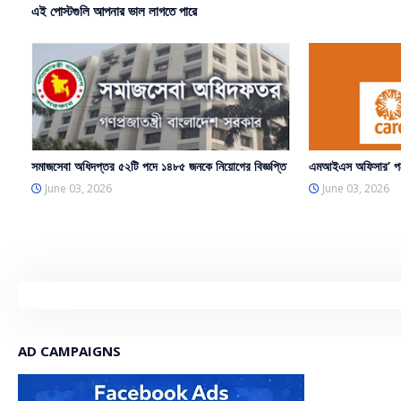
এই পোস্টগুলি আপনার ভাল লাগতে পারে
সমাজসেবা অধিদপ্তর ৫২টি পদে ১৪৮৫ জনকে নিয়োগের বিজ্ঞপ্তি
এমআইএস অফিসার’ পদে
June 03, 2026
June 03, 2026
AD CAMPAIGNS