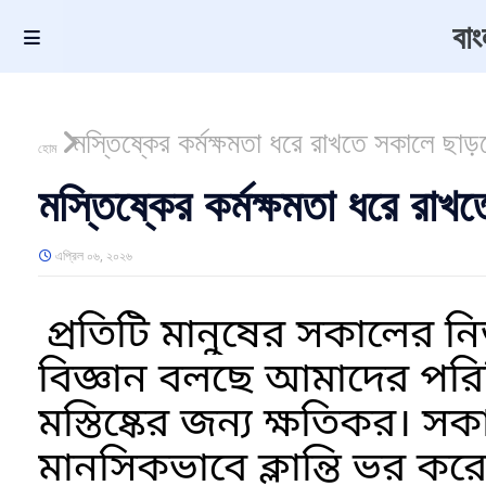
বা
মস্তিষ্কের কর্মক্ষমতা ধরে রাখতে সকালে ছা
হোম
মস্তিষ্কের কর্মক্ষমতা ধরে রা
এপ্রিল ০৬, ২০২৬
প্রতিটি মানুষের সকালের নি
বিজ্ঞান বলছে আমাদের প
মস্তিষ্কের জন্য ক্ষতিকর।
মানসিকভাবে ক্লান্তি ভর কর