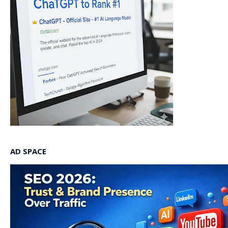
AD SPACE