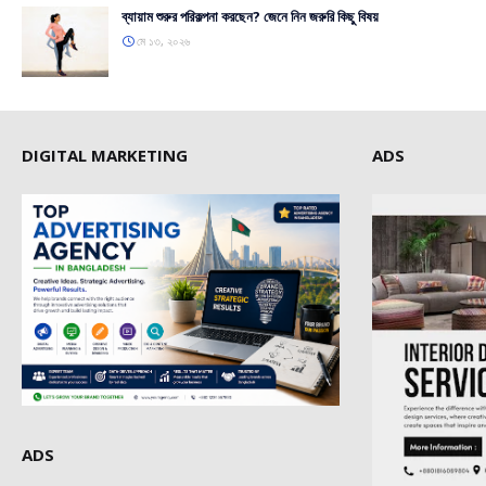
ব্যায়াম শুরুর পরিকল্পনা করছেন? জেনে নিন জরুরি কিছু বিষয়
মে ১৩, ২০২৬
DIGITAL MARKETING
ADS
ADS