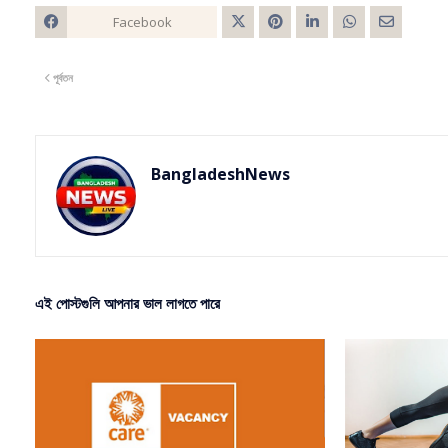
Facebook
Twitt
পূর্বতন
er
BangladeshNews
এই পোস্টগুলি আপনার ভাল লাগতে পারে