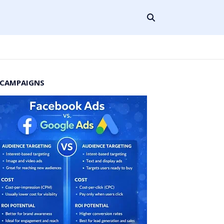
 CAMPAIGNS