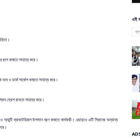
এই ব
কারিতা।
র ছাপ কমাতে সাহায্য করে।
 ভাব ও ডার্ক সার্কেল কমাতে সাহায্য করে।
স্কিন ফ্রেশ রাখতে সাহায্য করে।
্ট ও অ্যান্টি ব্যাকটেরিয়াল উপাদান ব্রণ কমাতে কার্যকরী। এছাড়াও এটি স্কিনের অন্যান্য
 করে।
AD