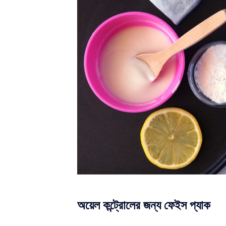
অয়েল কন্ট্রোলের জন্য ফেইস প্যাক