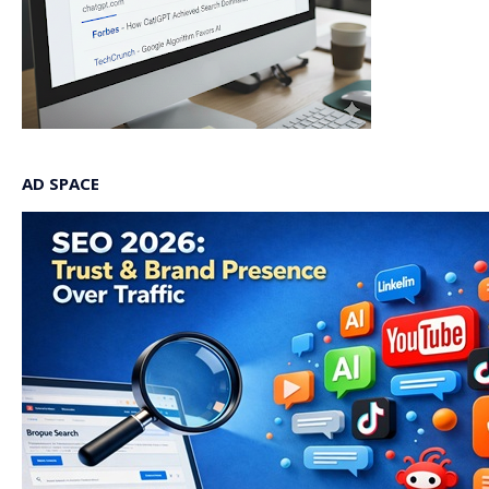
AD SPACE