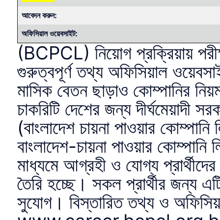
আবেদন করুন:
অফিসিয়াল ওয়েবসাইট:
(BCPCL) নিয়োগ প্রক্রিয়ায় পরী
গুরুত্বপূর্ণ তথ্য অফিসিয়াল ওয়েবসা
মাসিক বেতন ছাড়াও কোম্পানির নিয়ম
চাকরিটি দেশের জন্য দীর্ঘমেয়াদী সর
(বাংলাদেশ চায়না পাওয়ার কোম্পানি
বাংলাদেশ-চায়না পাওয়ার কোম্পানি
মাধ্যমে আগ্রহী ও যোগ্য প্রার্থীদে
তৈরি হচ্ছে। সকল প্রার্থীর জন্য এটি
সুযোগ। বিস্তারিত তথ্য ও অফিসিয