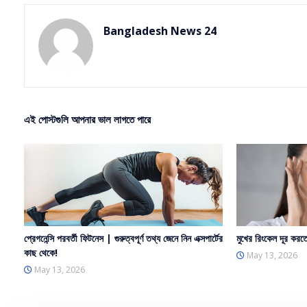
Bangladesh News 24
এই পোস্টগুলি আপনার ভাল লাগতে পারে
প্রেগনেন্সি পরবর্তী ফিটনেস | গুরুত্বপূর্ণ তথ্য জেনে নিন এক্সপার্টের
মুখের রিংকেল দূর করত
কাছ থেকে!
May 13, 2026
May 13, 2026