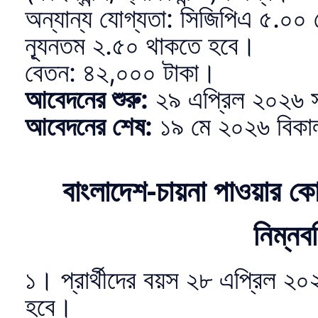
অন্যান্য যোগ্যতা: সিজিপিএ ৫.০০
ন্যূনতম ২.৫০ থাকতে হবে।
বেতন: ৪২,০০০ টাকা।
আবেদনের শুরু:
২৯ এপ্রিল ২০২৬ 
আবেদনের শেষ:
১৯ মে ২০২৬ বিকা
বাংলাদেশ-চায়না পাওয়ার 
নিম্নবর
১। প্রার্থীদের বয়স ২৮ এপ্রিল ২
হবে।