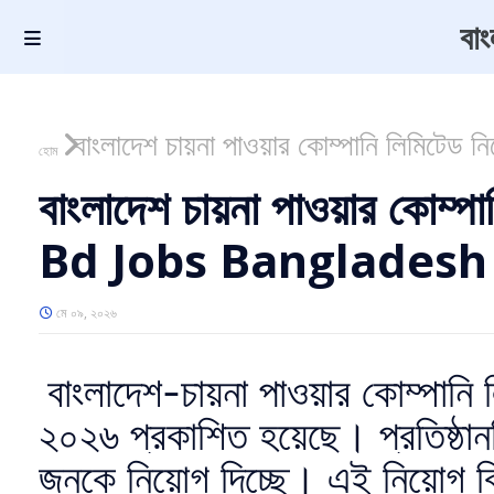
বা
বাংলাদেশ চায়না পাওয়ার কোম্পানি লিমিট
হোম
বাংলাদেশ চায়না পাওয়ার কোম্প
Bd Jobs Bangladesh
মে ০৯, ২০২৬
বাংলাদেশ-চায়না পাওয়ার কোম্পানি 
২০২৬ প্রকাশিত হয়েছে। প্রতিষ্ঠান
জনকে নিয়োগ দিচ্ছে। এই নিয়ো