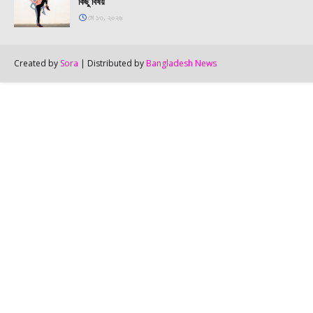
কিছু বিষয়
মে ১৩, ২০২৬
Created by
Sora
| Distributed by
Bangladesh News