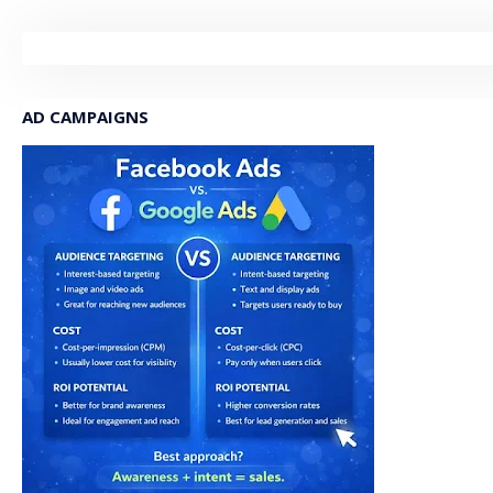
AD CAMPAIGNS