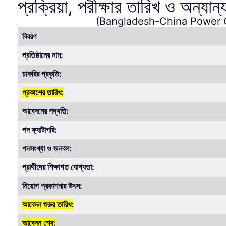
প্রক্রিয়া, পরীক্ষার তারিখ ও অন্যা
(Bangladesh-China Power 
বিবরণ
প্রতিষ্ঠানের নাম:
চাকরির প্রকৃতি:
প্রকাশের তারিখ:
আবেদনের পদ্ধতি:
পদ ক্যাটাগরি:
পদসংখ্যা ও জনবল:
প্রার্থীদের শিক্ষাগত যোগ্যতা:
নিয়োগ প্রকাশনার উৎস:
আবেদন শুরুর তারিখ:
আবেদন শেষ: