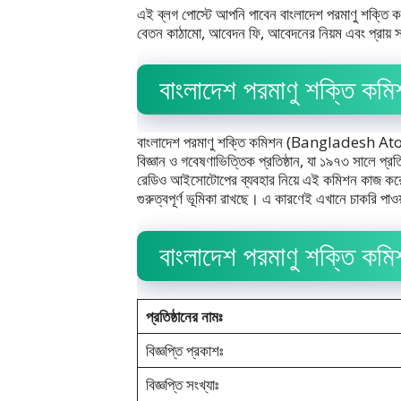
এই ব্লগ পোস্টে আপনি পাবেন বাংলাদেশ পরমাণু শক্তি কমি
বেতন কাঠামো, আবেদন ফি, আবেদনের নিয়ম এবং প্রায়
বাংলাদেশ পরমাণু শক্তি কমি
বাংলাদেশ পরমাণু শক্তি কমিশন (Bangladesh 
বিজ্ঞান ও গবেষণাভিত্তিক প্রতিষ্ঠান, যা ১৯৭৩ সালে প্রত
রেডিও আইসোটোপের ব্যবহার নিয়ে এই কমিশন কাজ করে। রূ
গুরুত্বপূর্ণ ভূমিকা রাখছে। এ কারণেই এখানে চাকরি পাওয
বাংলাদেশ পরমাণু শক্তি কমি
প্রতিষ্ঠানের নামঃ
বিজ্ঞপ্তি প্রকাশঃ
বিজ্ঞপ্তি সংখ্যাঃ