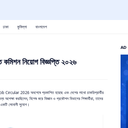
ঢাকা
কুমিল্লা
বাংলাদেশ
AD
ি কমিশন নিয়োগ বিজ্ঞপ্তি ২০২৬
ob Circular 2026 অবশেষে প্রকাশিত হয়েছে এবং দেশের লাখো চাকরিপ্রার্থীর
্য অপেক্ষা করছিলেন, বিশেষ করে বিজ্ঞান ও প্রকৌশল বিভাগের শিক্ষার্থীরা, তাদের
 একটি সোনালী সুযোগ।