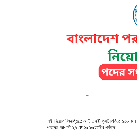
এই নিয়োগ বিজ্ঞপ্তিতে মোট ০৭টি ক্যাটাগরিতে ১৩০ জন
পারবেন আগামী
২৭ মে ২০২৬
তারিখ পর্যন্ত।