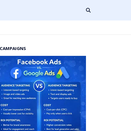
 CAMPAIGNS