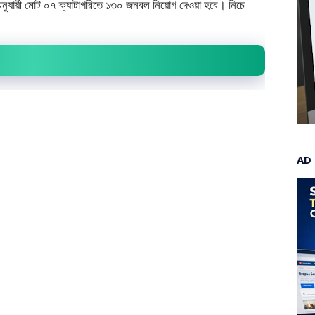
অনুযায়ী মোট ০৭ ক্যাটাগরিতে ১৩০ জনবল নিয়োগ দেওয়া হবে। নিচে
AD