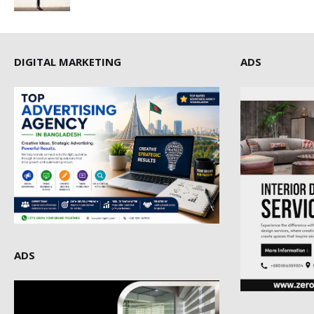
DIGITAL MARKETING
ADS
ADS