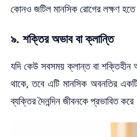
কোনও জটিল মানসিক রোগের লক্ষণ হতে 
৯. শক্তির অভাব বা ক্লান্তি
যদি কেউ সবসময় ক্লান্ত বা শক্তিহীন
থাকে, তবে এটি মানসিক অবনতির একটি 
ব্যক্তির দৈনন্দিন জীবনকে প্রভাবিত করে