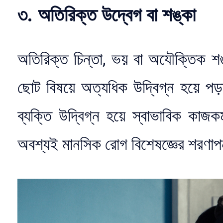
৩. অতিরিক্ত উদ্বেগ বা শঙ্কা
অতিরিক্ত চিন্তা, ভয় বা অযৌক্তিক 
ছোট বিষয়ে অত্যধিক উদ্বিগ্ন হয়ে প
ব্যক্তি উদ্বিগ্ন হয়ে স্বাভাবিক কা
অবশ্যই মানসিক রোগ বিশেষজ্ঞের শরণা