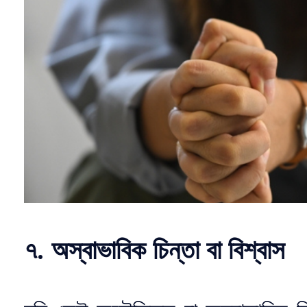
৭. অস্বাভাবিক চিন্তা বা বিশ্বাস