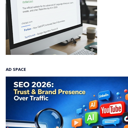
AD SPACE