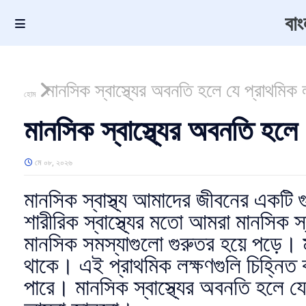
বা
মানসিক স্বাস্থ্যের অবনতি হলে যে প্রাথমিক 
হোম
মানসিক স্বাস্থ্যের অবনতি হলে
মে ০৮, ২০২৬
মানসিক স্বাস্থ্য আমাদের জীবনের একটি 
শারীরিক স্বাস্থ্যের মতো আমরা মানসিক স
মানসিক সমস্যাগুলো গুরুতর হয়ে পড়ে। ম
থাকে। এই প্রাথমিক লক্ষণগুলি চিহ্নিত ক
পারে। মানসিক স্বাস্থ্যের অবনতি হলে য