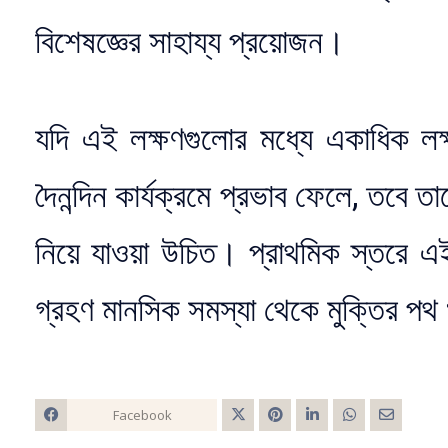
বিশেষজ্ঞের সাহায্য প্রয়োজন।
যদি এই লক্ষণগুলোর মধ্যে একাধিক লক্
দৈনন্দিন কার্যক্রমে প্রভাব ফেলে, তবে ত
নিয়ে যাওয়া উচিত। প্রাথমিক স্তরে এই
গ্রহণ মানসিক সমস্যা থেকে মুক্তির পথ 
Facebook
Twitt