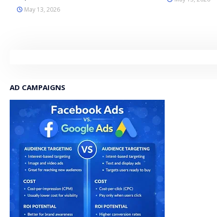
May 13, 2026
AD CAMPAIGNS