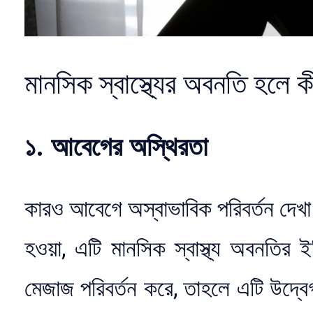
মানসিক স্বাস্থ্যের অবনতি হলে 
১. আবেগের অস্থিরতা
কারও আবেগে অস্বাভাবিক পরিবর্তন দেখা দ
হওয়া, এটি মানসিক স্বাস্থ্য অবনতির 
মেজাজ পরিবর্তন করে, তাহলে এটি উদ্ব