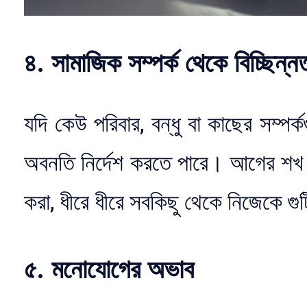
৪. সামাজিক সম্পর্ক থেকে বিচ্ছিন্ন
যদি কেউ পরিবার, বন্ধু বা কাছের সম্পর্
অবনতি নির্দেশ করতে পারে। আগের শখ ব
করা, ধীরে ধীরে সবকিছু থেকে নিজেকে গ
৫. মনোযোগের অভাব