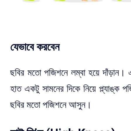
যেভাবে করবেন
ছবির মতো পজিশনে লম্বা হয়ে দাঁড়ান। 
হাত একটু সামনের দিকে নিয়ে প্ল্যাঙ্ক 
ছবির মতো পজিশনে আসুন।