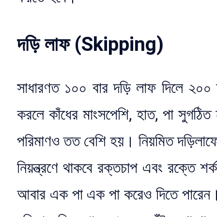
দড়ি লাফ (Skipping)
সাধারণত ১০০ বার দড়ি লাফ দিলে ২০০ ক
করলে কাঁধের মাংসপেশি, হাত, পা সুগঠিত
পরিমাণও তত বেশি হয়। নিয়মিত দড়িলাফে
নিয়ন্ত্রণে থাকবে রক্তচাপ এবং রক্তে 
আবার এক পা এক পা করেও দিতে পারেন। 