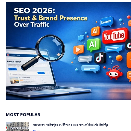
MOST POPULAR
সমাজসেবা অধিদপ্তর ৫২টি পদে ১৪৮৫ জনকে নিয়োগের বিজ্ঞপ্তি