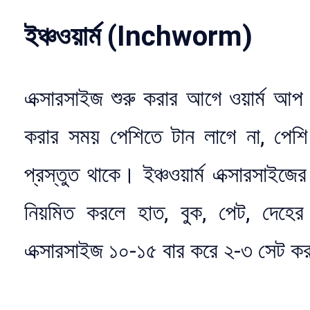
ইঞ্চওয়ার্ম (Inchworm)
এক্সারসাইজ শুরু করার আগে ওয়ার্ম আপ
করার সময় পেশিতে টান লাগে না, পেশি
প্রস্তুত থাকে। ইঞ্চওয়ার্ম এক্সারসাইজ
নিয়মিত করলে হাত, বুক, পেট, দেহে
এক্সারসাইজ ১০-১৫ বার করে ২-৩ সেট 