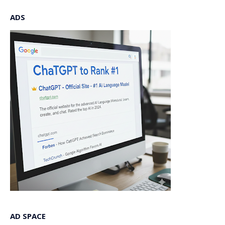
ADS
AD SPACE