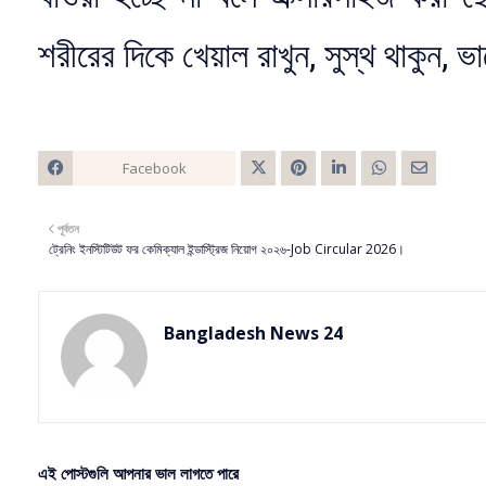
শরীরের দিকে খেয়াল রাখুন, সুস্থ থাকুন, 
Facebook
Twitt
পূর্বতন
er
ট্রেনিং ইনস্টিটিউট ফর কেমিক্যাল ইন্ডাস্ট্রিজ নিয়োগ ২০২৬-Job Circular 2026।
Bangladesh News 24
এই পোস্টগুলি আপনার ভাল লাগতে পারে