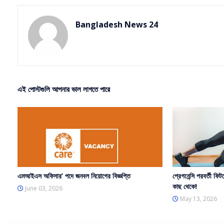
Bangladesh News 24
এই পোস্টগুলি আপনার ভাল লাগতে পারে
এমআইএস অফিসার’ পদে জনবল নিয়োগের বিজ্ঞপ্তি
প্রেগনেন্সি পরবর্তী ফিট
কাছ থেকে!
June 03, 2026
May 13, 2026