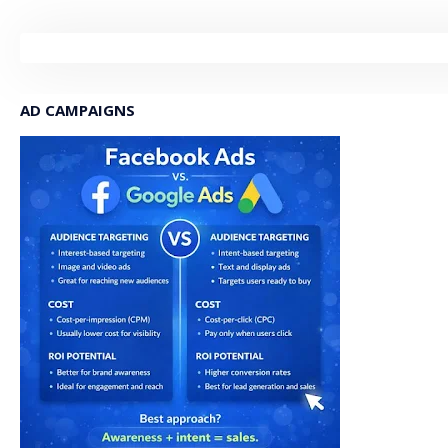
AD CAMPAIGNS