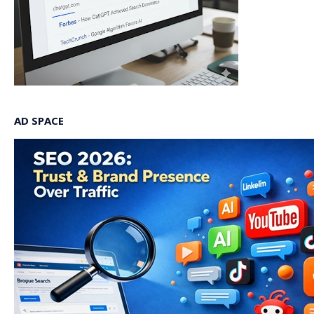
AD SPACE