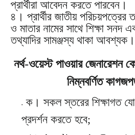
প্রার্থীরা আবেদন করতে পারবেন।
৪। প্রার্থীর জাতীয় পরিচয়পত্রের তথ
ও মাতার নামের সাথে শিক্ষা সনদ এ
তথ্যাদির সামঞ্জস্য থাকা আবশ্যক
নর্থ-ওয়েস্ট পাওয়ার জেনারেশন কো
নিম্নবর্ণিত কাগজপ
ক। সকল স্তরের শিক্ষাগত যো
প্রদর্শন করতে হবে;