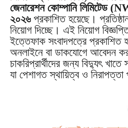
জেনারেশন কোম্পানি লিমিটেড (N
২০২৬
প্রকাশিত হয়েছে। প্রতিষ্ঠ
নিয়োগ দিচ্ছে। এই নিয়োগ বিজ্ঞপ্ত
ইত্তেফাক সংবাদপত্রে প্রকাশিত হয়
অনলাইনে বা ডাকযোগে আবেদন করত
চাকরিপ্রার্থীদের জন্য বিদ্যুৎ খাত
যা পেশাগত স্থায়িত্ব ও নিরাপত্তা