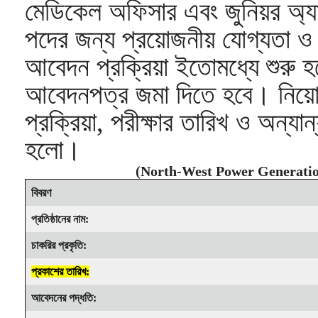
মেডিকেল অফিসার এবং জুনিয়র অ্যাস
পদের জন্য প্রয়োজনীয় যোগ্যতা ও 
আবেদন প্রক্রিয়া ইতোমধ্যে শুরু হয
আবেদনপত্র জমা দিতে হবে। নিয়োগ
প্রক্রিয়া, পরীক্ষার তারিখ ও অন্যান
হলো।
(
North-West Power Generati
বিবরণ
প্রতিষ্ঠানের নাম:
চাকরির প্রকৃতি:
প্রকাশের তারিখ:
আবেদনের পদ্ধতি: