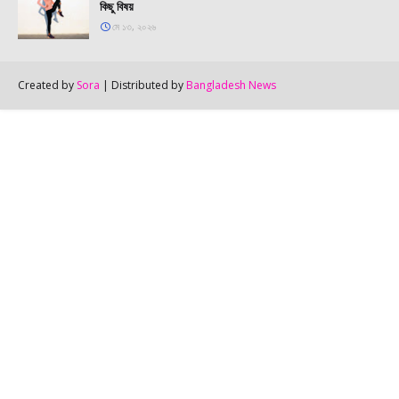
কিছু বিষয়
মে ১৩, ২০২৬
Created by
Sora
| Distributed by
Bangladesh News