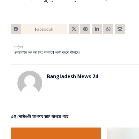
Facebook
Twitt
পূর্বতন
er
এক্সারসাইজ শুরু করা নিয়ে অলসতা! শুরুটা করবো কীভাবে?
Bangladesh News 24
এই পোস্টগুলি আপনার ভাল লাগতে পারে