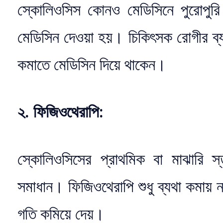
স্কোলিওসিস কোনও মেডিসিনে পুরোপুরি
মেডিসিন দেওয়া হয়। চিকিৎসক রোগীর ব্যথ
কমাতে মেডিসিন দিয়ে থাকেন।
২. ফিজিওথেরাপি:
স্কোলিওসিসের প্রাথমিক বা মাঝারি স
সমাধান। ফিজিওথেরাপি শুধু ব্যথা কমায় না
গতি কমিয়ে দেয়।