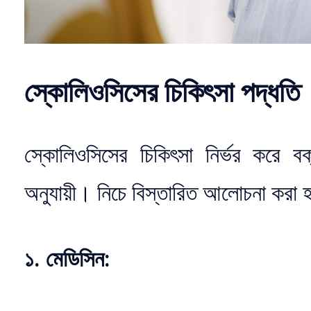
স্কোলিওসিসের চিকিৎসা পদ্ধতি
স্কোলিওসিসের চিকিৎসা নির্ভর করে ব
অনুযায়ী। নিচে বিস্তারিত আলোচনা করা 
১. মেডিসিন: