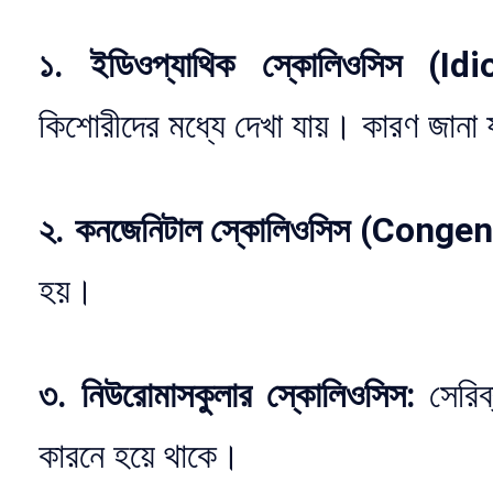
১. ইডিওপ্যাথিক স্কোলিওসিস (Idi
কিশোরীদের মধ্যে দেখা যায়। কারণ জানা 
২. কনজেনিটাল স্কোলিওসিস (Congen
হয়।
৩. নিউরোমাসকুলার স্কোলিওসিস:
সেরিব
কারনে হয়ে থাকে।