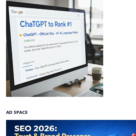
AD SPACE