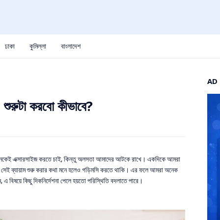
ঢাকা
কুমিল্লা
বাংলাদেশ
AD
 শুরুটা করবো কীভাবে?
 অনেকেই এক্সারসাইজ করতে চাই, কিন্তু অলসতা আমাদের আটকে রাখে। একদিকে আমরা
িকে সেই ব্যায়াম শুরু করার কথা মনে হলেও গড়িমসি করতে থাকি। এর ফলে আমরা অনেক
, এ বিষয়ে কিছু দিকনির্দেশনা পেলে হয়তো পরিস্থিতি বদলাতে পারে।