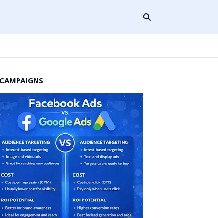
 CAMPAIGNS